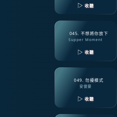
收聽
045. 不想將你放下
Supper Moment
收聽
049. 勿擾模式
安俊豪
收聽