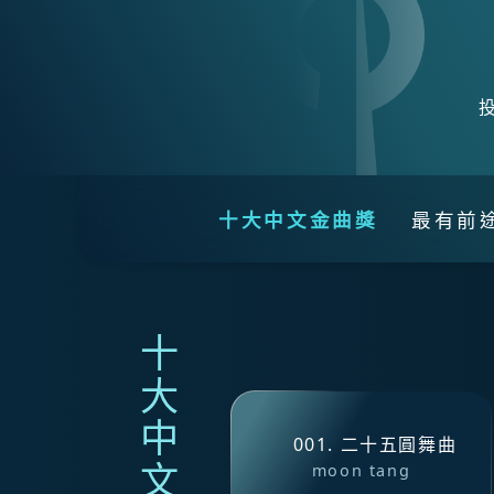
十大中文金曲獎
最有前
十大中文金曲獎
001. 二十五圓舞曲
moon tang