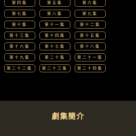
第四集
第五集
第六集
第七集
第八集
第九集
第十集
第十一集
第十二集
第十三集
第十四集
第十五集
第十六集
第十七集
第十八集
第十九集
第二十集
第二十一集
第二十二集
第二十三集
第二十四集
劇集簡介