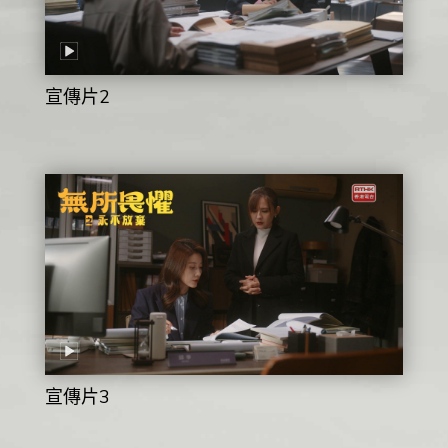
宣傳片2
宣傳片3