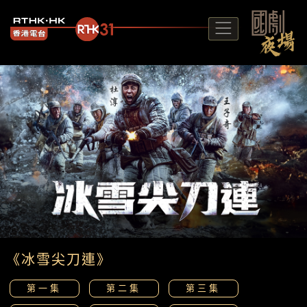
《冰雪尖刀連》
第一集
第二集
第三集