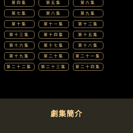
第四集
第五集
第六集
第七集
第八集
第九集
第十集
第十一集
第十二集
第十三集
第十四集
第十五集
第十六集
第十七集
第十八集
第十九集
第二十集
第二十一集
第二十二集
第二十三集
第二十四集
劇集簡介