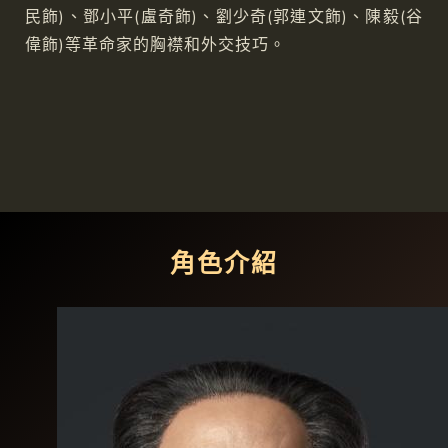
民飾)、鄧小平(盧奇飾)、劉少奇(郭連文飾)、陳毅(谷
偉飾)等革命家的胸襟和外交技巧。
角色介紹