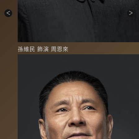
孫維民 飾演 周恩來