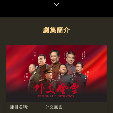
第五集
第六集
第七集
第八集
第九集
第十集
第十一集
第十二集
第十三集
第十四集
第十五集
第十六集
劇集簡介
第十七集
第十八集
第十九集
第二十集
第二十一集
第二十二集
第二十三集
第二十四集
第二十五集
第二十六集
第二十七集
第二十八集
第二十九集
第三十集
第三十一集
第三十二集
第三十三集
第三十四集
第三十五集
第三十六集
第三十七集
第三十八集
第三十九集
第四十集
第四十二集
第四十三集
第四十四集
第四十五集
第四十六集
第四十七集
第四十八集
第四十一集
節目名稱:
外交風雲