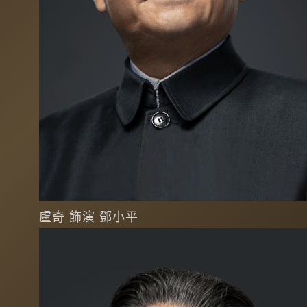
盧奇 飾演 鄧小平