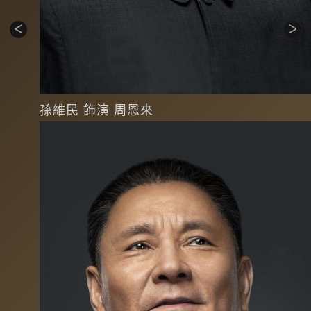
孫維民 飾演 周恩來