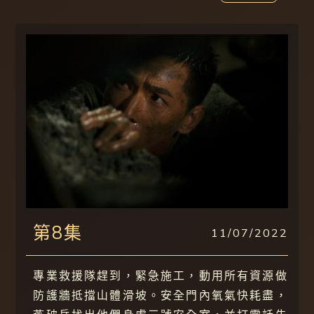
第8集
11/07/2022
專業救援隊趕到，緊急施工，動用所有資源做
防護牆抵擋山體滑坡。安全門內氧氣快耗盡，