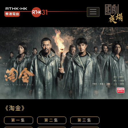
《淘金》
第一集
第二集
第三集