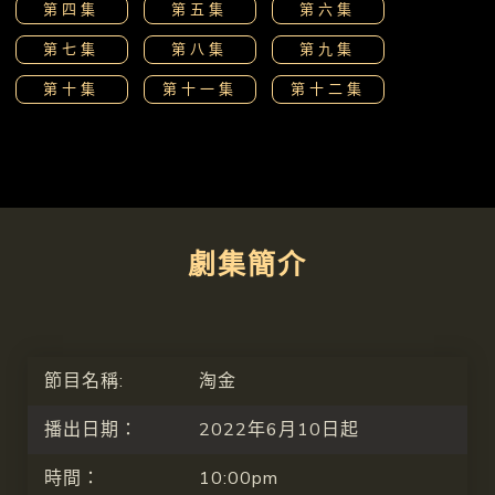
第四集
第五集
第六集
第七集
第八集
第九集
第十集
第十一集
第十二集
劇集簡介
節目名稱:
淘金
播出日期：
2022年6月10日起
時間：
10:00pm