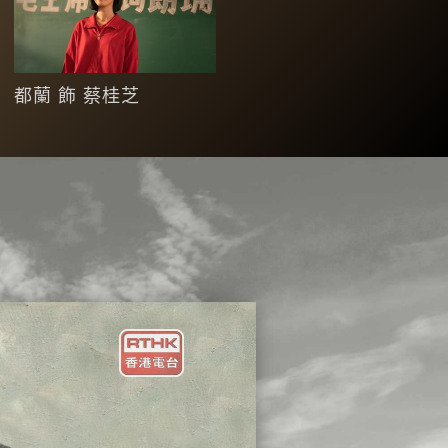
都蘭 飾 蔡桂芝