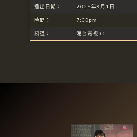
播出日期：
2025年9月1日
時間：
7:00pm
頻道：
港台電視31