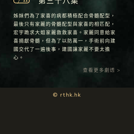
第三十八集
11
姊妹們為了家喜的病都積極配合骨髓配型，
最後只有家麗的骨髓配型與家喜的相匹配，
宏宇跪求大姐家麗救救家喜。家麗同意給家
喜捐獻骨髓，但為了以防萬一，手術前向建
國交代了一遍後事，建國讓家麗不要太擔
心。
查看更多劇透 >
© rthk.hk