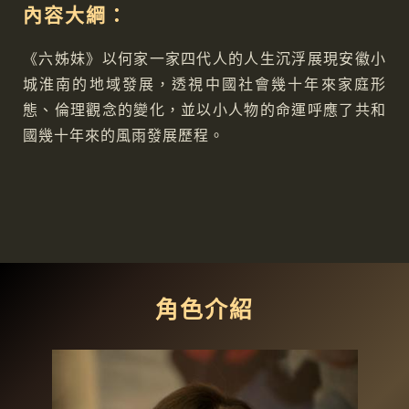
內容大綱：
《六姊妹》以何家一家四代人的人生沉浮展現安徽小
城淮南的地域發展，透視中國社會幾十年來家庭形
態、倫理觀念的變化，並以小人物的命運呼應了共和
國幾十年來的風雨發展歷程。
角色介紹