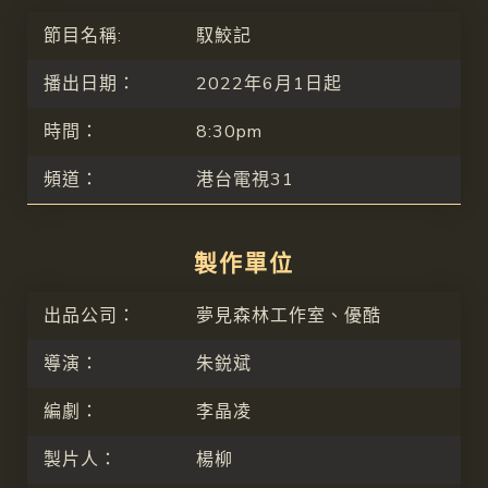
節目名稱:
馭鮫記
播出日期：
2022年6月1日起
時間：
8:30pm
頻道：
港台電視31
製作單位
出品公司：
夢見森林工作室、優酷
導演：
朱鋭斌
編劇：
李晶凌
製片人：
楊柳