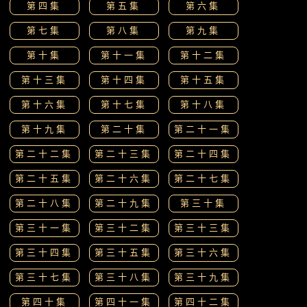
第四集
第五集
第六集
第七集
第八集
第九集
第十集
第十一集
第十二集
第十三集
第十四集
第十五集
第十六集
第十七集
第十八集
第十九集
第二十集
第二十一集
第二十二集
第二十三集
第二十四集
第二十五集
第二十六集
第二十七集
第二十八集
第二十九集
第三十集
第三十一集
第三十二集
第三十三集
第三十四集
第三十五集
第三十六集
第三十七集
第三十八集
第三十九集
第四十集
第四十一集
第四十二集