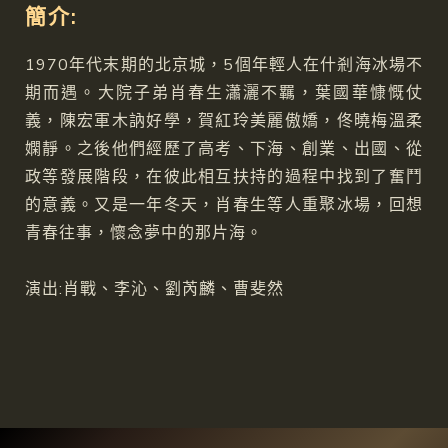
簡介:
1970年代末期的北京城，5個年輕人在什剎海冰場不
期而遇。大院子弟肖春生瀟灑不羈，葉國華慷慨仗
義，陳宏軍木訥好學，賀紅玲美麗傲嬌，佟曉梅溫柔
嫻靜。之後他們經歷了高考、下海、創業、出國、從
政等發展階段，在彼此相互扶持的過程中找到了奮鬥
的意義。又是一年冬天，肖春生等人重聚冰場，回想
青春往事，懷念夢中的那片海。
演出:肖戰、李沁、劉芮麟、曹斐然