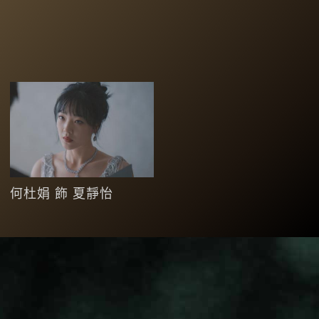
何杜娟 飾 夏靜怡