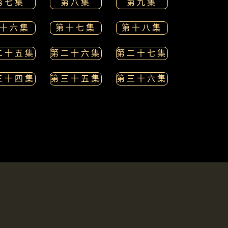
第七集
第八集
第九集
十六集
第十七集
第十八集
二十五集
第二十六集
第二十七集
三十四集
第三十五集
第三十六集