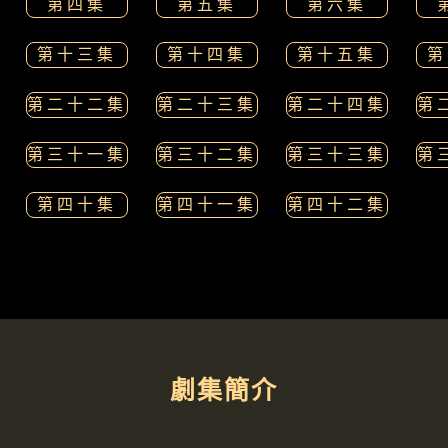
第四集
第五集
第六集
第十三集
第十四集
第十五集
第
第二十二集
第二十三集
第二十四集
第
第三十一集
第三十二集
第三十三集
第
第四十集
第四十一集
第四十二集
劇集簡介