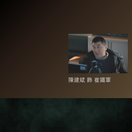
陳建斌 飾 崔鐵軍