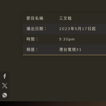
節目名稱:
三叉戟
播出日期：
2023年5月17日起
時間：
9:30pm
頻道：
港台電視31