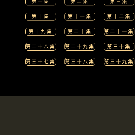
第一集
第二集
第三集
第十集
第十一集
第十二集
第十九集
第二十集
第二十一集
第二十八集
第二十九集
第三十集
第三十七集
第三十八集
第三十九集