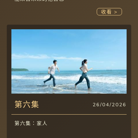
收看 >
第六集
26/04/2026
第六集：家人