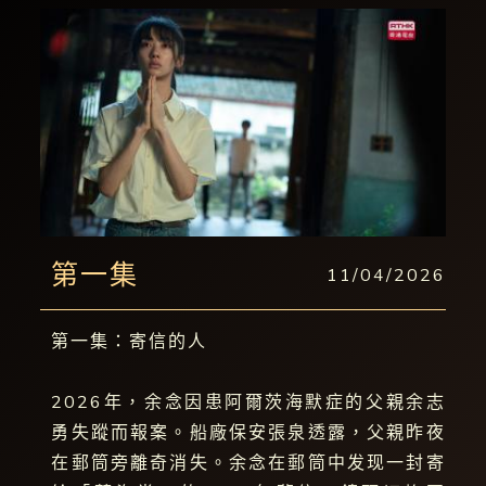
第一集
11/04/2026
第一集：寄信的人
2026年，余念因患阿爾茨海默症的父親余志
勇失蹤而報案。船廠保安張泉透露，父親昨夜
在郵筒旁離奇消失。余念在郵筒中发现一封寄