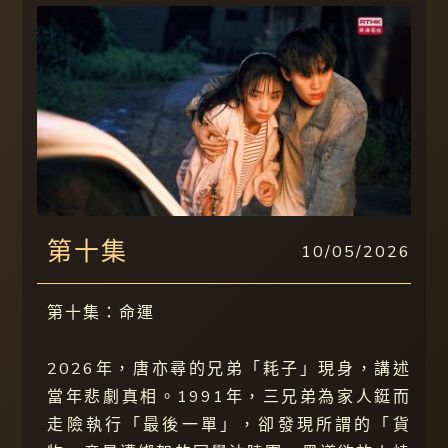
第十集
10/05/2026
第十集：命運
2026年，唐亦尋的兄弟「耗子」現身，講述
當年悲劇真相。1991年，三兄弟為家人鋌而
走險執行「最後一單」，卻發現所謂的「貨