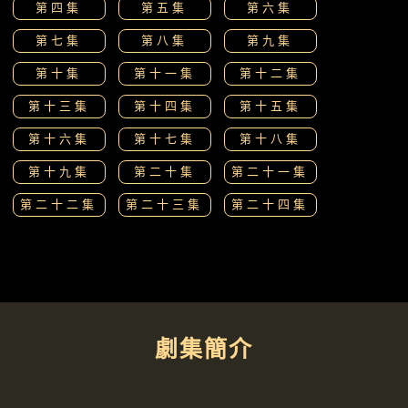
第四集
第五集
第六集
第七集
第八集
第九集
第十集
第十一集
第十二集
第十三集
第十四集
第十五集
第十六集
第十七集
第十八集
第十九集
第二十集
第二十一集
第二十二集
第二十三集
第二十四集
劇集簡介