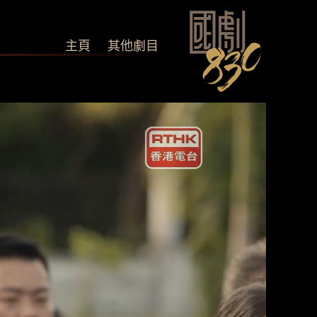
主頁
其他劇目