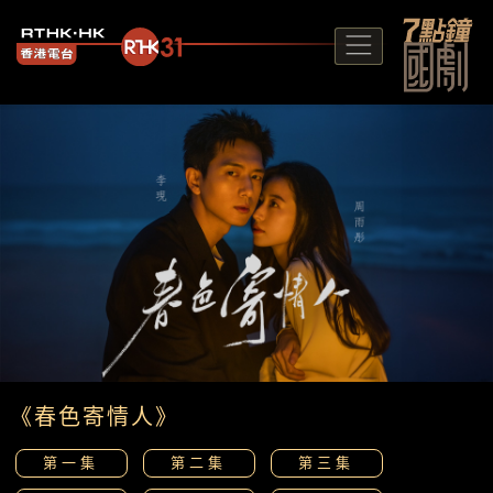
《春色寄情人》
第一集
第二集
第三集