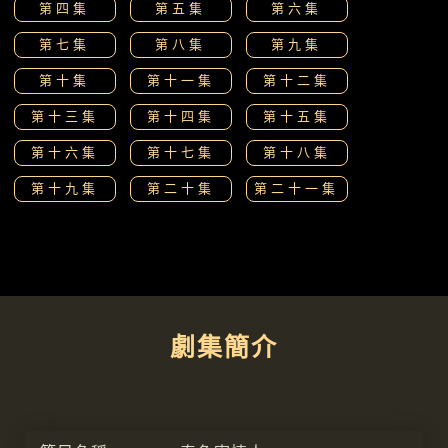
第四集
第五集
第六集
第七集
第八集
第九集
第十集
第十一集
第十二集
第十三集
第十四集
第十五集
第十六集
第十七集
第十八集
第十九集
第二十集
第二十一集
劇集簡介