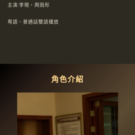
主演:李現，周雨彤
粵語、普通話雙語播放
角色介紹