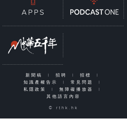
新聞稿
|
招聘
|
招標
|
知識產權告示
|
常見問題
|
私隱政策
|
無障礙播放器
|
其他語言內容
© rthk.hk