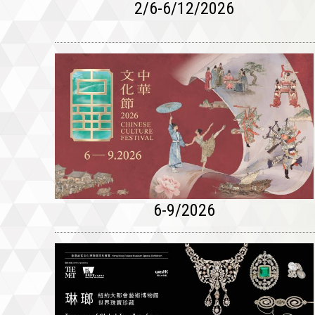
2/6-6/12/2026
6-9/2026