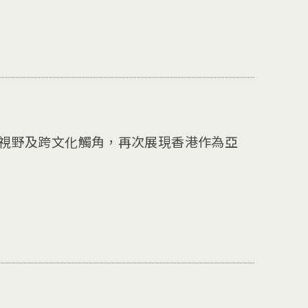
。
的國際視野及跨文化觸角，再次展現香港作為亞