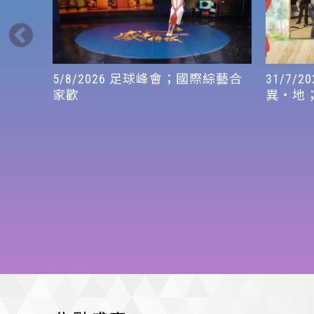
5/8/2026 足球峰會；國際綜藝合
31/7/20
家歡
異・地