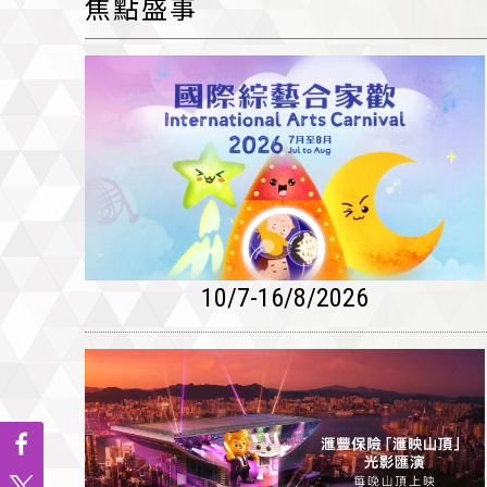
焦點盛事
10/7-16/8/2026