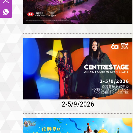
2-5/9/2026