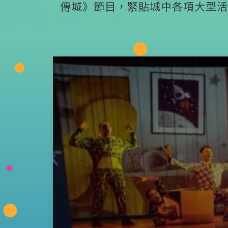
傳城》節目，緊貼城中各項大型活