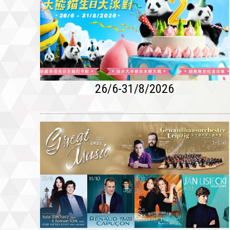
26/6-31/8/2026