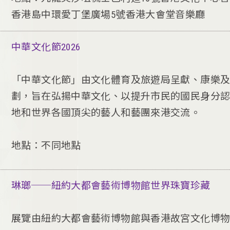
香港島中環愛丁堡廣場5號香港大會堂音樂廳
中華文化節2026
「中華文化節」由文化體育及旅遊局呈獻、康樂
劃，旨在弘揚中華文化、以提升市民的國民身分
地和世界各國頂尖的藝人和藝團來港交流。
地點：不同地點
琳瑯──紐約大都會藝術博物館世界珠寶珍藏
展覽由紐約大都會藝術博物館與香港故宮文化博