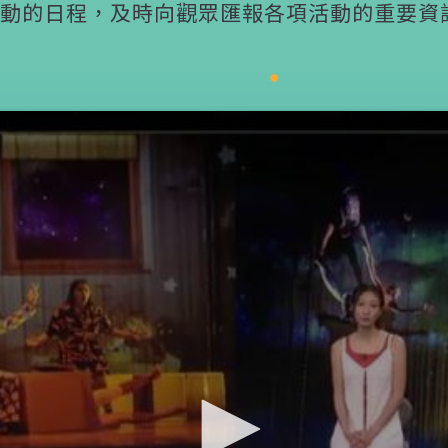
動的日程，及時向觀眾匯報各項活動的重要資