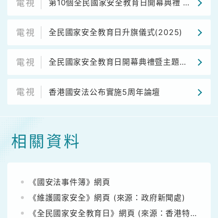
第10個全民國家安全教育日開幕典禮 《學子心．祖國情》
全民國家安全教育日升旗儀式(2025)
全民國家安全教育日開幕典禮暨主題講座 (2025)
香港國安法公布實施5周年論壇
相關資料
《國安法事件簿》網頁
《維護國家安全》網頁 (來源：政府新聞處)
《全民國家安全教育日》網頁 (來源：香港特區國安委)