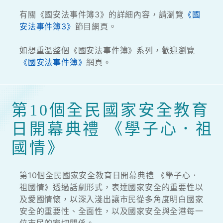
有關《國安法事件簿3》的詳細內容，請瀏覽
《國
安法事件簿3》
節目網頁。
如想重溫整個《國安法事件簿》系列，歡迎瀏覽
《國安法事件簿》
網頁。
第10個全民國家安全教育
日開幕典禮 《學子心．祖
國情》
第10個全民國家安全教育日開幕典禮 《學子心．
祖國情》透過話劇形式，表達國家安全的重要性以
及愛國情懷，以深入淺出讓市民從多角度明白國家
安全的重要性、全面性，以及國家安全與全港每一