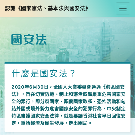
認識《國家憲法、基本法與國安法》
什麼是國安法？
2020年6月30日，全國人大常委員會通過《港區國安
法》，旨在切實防範、制止和懲治四類嚴重危害國家安
全的罪行，即分裂國家、顛覆國家政權、恐怖活動和勾
結外國或境外勢力危害國家安全的犯罪行為，中央制定
特區維護國家安全法律，就是要讓香港社會早日回復安
定，重拾經濟及民生發展，走出困局。