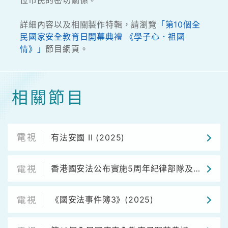
位市民的密切關係。
詳細內容以及相關製作特輯，請瀏覽
「第10個全
民國家安全教育日開幕典禮 《學子心．祖國
情》」
節目網頁。
相關節目
有法安國 II (2025)
香港國安法公布實施5周年紀律部隊及青少年團體升旗儀式
《國安法事件簿3》(2025)