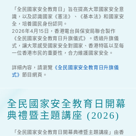
「全民國家安全教育日」旨在提高大眾國家安全意
識，以及認識國家《憲法》、《基本法》和國家安
全，培養國民身份認同。
2026年4月15日，香港電台與保安局聯合製作
《全民國家安全教育日升旗儀式》。透過升旗儀
式，讓大眾感受國家安全對國家、香港特區以至每
一位香港市民的重要性，合力維護國家安全。
詳細內容，請瀏覽
《全民國家安全教育日升旗儀
式》
節目網頁。
全民國家安全教育日開幕
典禮暨主題講座 (2026)
「全民國家安全教育日開幕典禮暨主題講座」由香