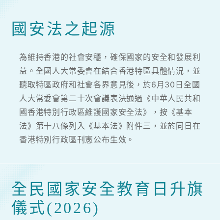
國安法之起源
為維持香港的社會安穩，確保國家的安全和發展利
益。全國人大常委會在結合香港特區具體情況，並
聽取特區政府和社會各界意見後，於6月30日全國
人大常委會第二十次會議表決通過《中華人民共和
國香港特別行政區維護國家安全法》，按《基本
法》第十八條列入《基本法》附件三，並於同日在
香港特別行政區刊憲公布生效。
全民國家安全教育日升旗
儀式(2026)