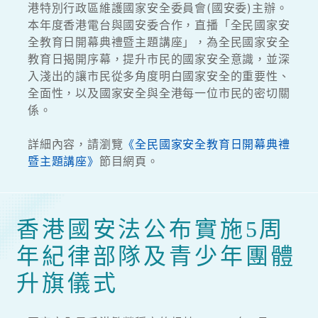
港特別行政區維護國家安全委員會(國安委)主辦。
本年度香港電台與國安委合作，直播「全民國家安
全教育日開幕典禮暨主題講座」，為全民國家安全
教育日揭開序幕，提升市民的國家安全意識，並深
入淺出的讓市民從多角度明白國家安全的重要性、
全面性，以及國家安全與全港每一位市民的密切關
係。
詳細內容，請瀏覽
《全民國家安全教育日開幕典禮
暨主題講座》
節目網頁。
香港國安法公布實施5周
年紀律部隊及青少年團體
升旗儀式