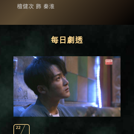
榮梓
檀健次 飾 秦淮
每日劇透
22