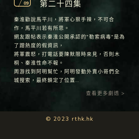
第二十四集
09
秦淮勸說馬平川，將軍心狠手辣，不可合
作，馬平川若有所思。
網友跟帖表示秦淮公開承認的"勒索病毒"是為
了蹭熱度的假資訊，
將軍震怒，打電話要陳默限時來見，否則木
桐、秦淮性命不報。
周游找到阿明幫忙，阿明發動外賣小哥們全
城搜索，最終鎖定了位置…
查看更多劇透 >
© 2023 rthk.hk