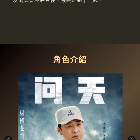
一次的誤會與磨合後，最終走到了一起。
角色介紹