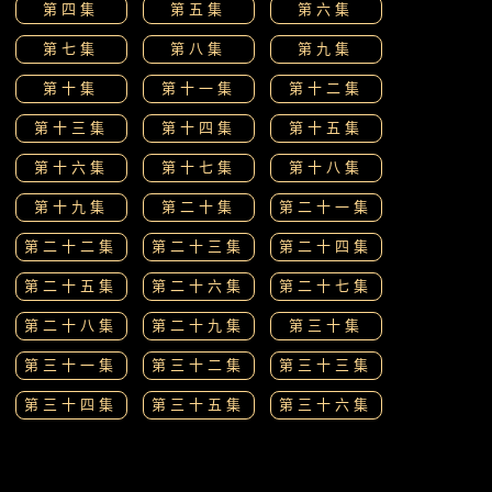
第四集
第五集
第六集
第七集
第八集
第九集
第十集
第十一集
第十二集
第十三集
第十四集
第十五集
第十六集
第十七集
第十八集
第十九集
第二十集
第二十一集
第二十二集
第二十三集
第二十四集
第二十五集
第二十六集
第二十七集
第二十八集
第二十九集
第三十集
第三十一集
第三十二集
第三十三集
第三十四集
第三十五集
第三十六集