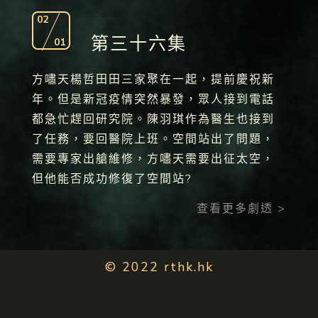
02
第三十六集
01
方嘯天楊哲田田三家聚在一起，提前慶祝新
年。但是新冠疫情突然暴發，眾人接到電話
都急忙趕回研究院。陳羽琪作為醫生也接到
了任務，要回醫院上班。空間站出了問題，
需要專家出艙維修，方嘯天需要出征太空，
但他能否成功修復了空間站?
查看更多劇透 >
© 2022 rthk.hk