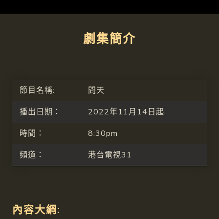
劇集簡介
節目名稱:
問天
播出日期：
2022年11月14日起
時間：
8:30pm
頻道：
港台電視31
內容大綱: